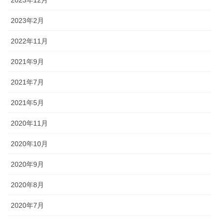
2023年12月
2023年2月
2022年11月
2021年9月
2021年7月
2021年5月
2020年11月
2020年10月
2020年9月
2020年8月
2020年7月