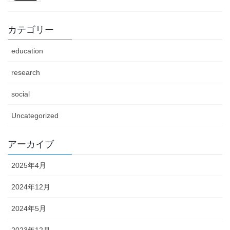
カテゴリー
education
research
social
Uncategorized
アーカイブ
2025年4月
2024年12月
2024年5月