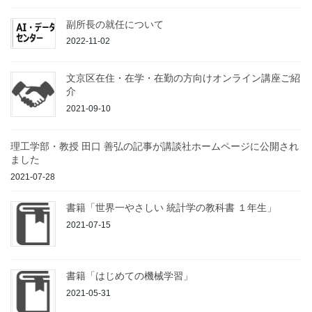
副所長の就任について
2022-11-02
文京区在住・在学・在勤の方向けオンライン講座ご紹
介
2021-09-10
理工学部・教授 田口 善弘の記事が講談社ホームページに公開され
ました
2021-07-28
書籍「世界一やさしい 統計学の教科書 １年生」
2021-07-15
書籍「はじめての機械学習」
2021-05-31