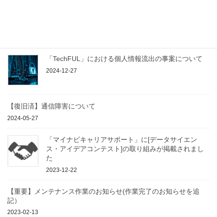
paiza株式会社より27卒生へのご案内
2025-04-19
「TechFUL」における個人情報流出の事案について
2024-12-27
【復旧済】通信障害について
2024-05-27
「マイナビキャリアサポート」に[データサイエン
ス・アイデアコンテスト]の取り組みが掲載されまし
た
2023-12-22
【重要】メンテナンス作業のお知らせ(作業完了のお知らせを追
記）
2023-02-13