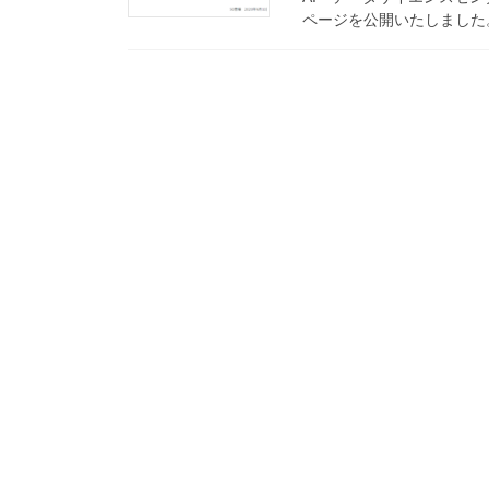
ページを公開いたしました