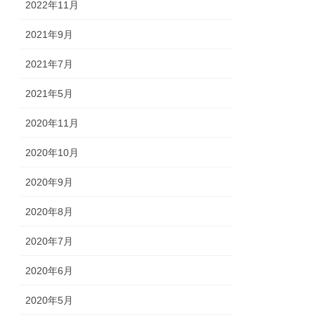
2022年11月
2021年9月
2021年7月
2021年5月
2020年11月
2020年10月
2020年9月
2020年8月
2020年7月
2020年6月
2020年5月