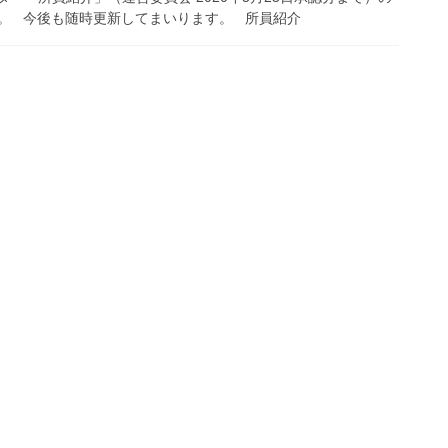
。 今後も随時更新してまいります。 所員紹介