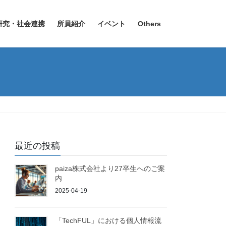
研究・社会連携
所員紹介
イベント
Others
最近の投稿
paiza株式会社より27卒生へのご案
内
2025-04-19
「TechFUL」における個人情報流