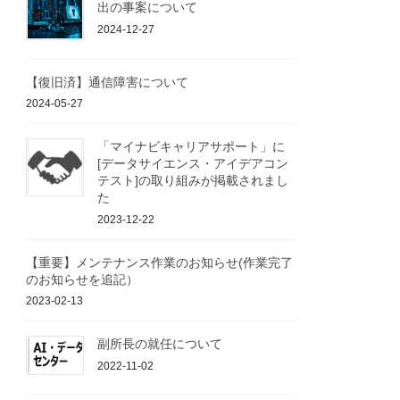
出の事案について
2024-12-27
【復旧済】通信障害について
2024-05-27
「マイナビキャリアサポート」に
[データサイエンス・アイデアコン
テスト]の取り組みが掲載されまし
た
2023-12-22
【重要】メンテナンス作業のお知らせ(作業完了
のお知らせを追記）
2023-02-13
副所長の就任について
2022-11-02