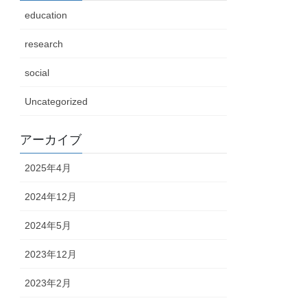
education
research
social
Uncategorized
アーカイブ
2025年4月
2024年12月
2024年5月
2023年12月
2023年2月