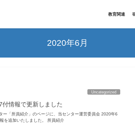
教育関連
2020年6月
Uncategorized
17付情報で更新しました
ター「所員紹介」のページに、当センター運営委員会 2020年6
情報を追加いたしました。 所員紹介