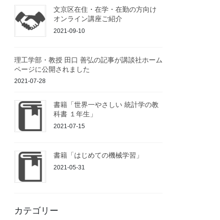
文京区在住・在学・在勤の方向け
オンライン講座ご紹介
2021-09-10
理工学部・教授 田口 善弘の記事が講談社ホーム
ページに公開されました
2021-07-28
書籍「世界一やさしい 統計学の教
科書 １年生」
2021-07-15
書籍「はじめての機械学習」
2021-05-31
カテゴリー