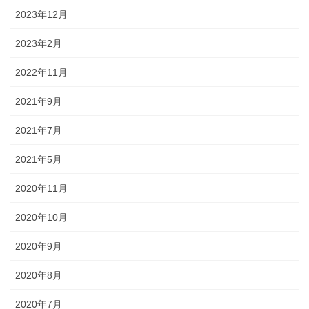
2023年12月
2023年2月
2022年11月
2021年9月
2021年7月
2021年5月
2020年11月
2020年10月
2020年9月
2020年8月
2020年7月