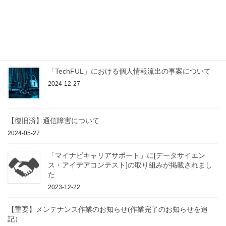
最近の投稿
paiza株式会社より27卒生へのご案内
2025-04-19
「TechFUL」における個人情報流出の事案について
2024-12-27
【復旧済】通信障害について
2024-05-27
「マイナビキャリアサポート」に[データサイエン
ス・アイデアコンテスト]の取り組みが掲載されまし
た
2023-12-22
【重要】メンテナンス作業のお知らせ(作業完了のお知らせを追
記）