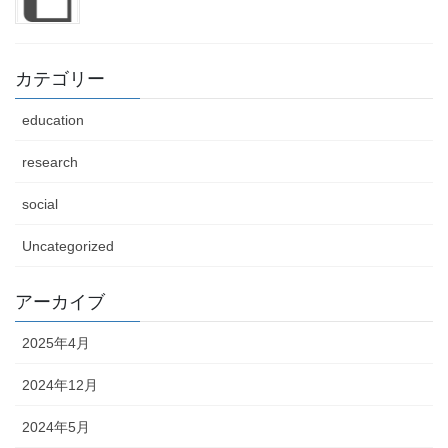
カテゴリー
education
research
social
Uncategorized
アーカイブ
2025年4月
2024年12月
2024年5月