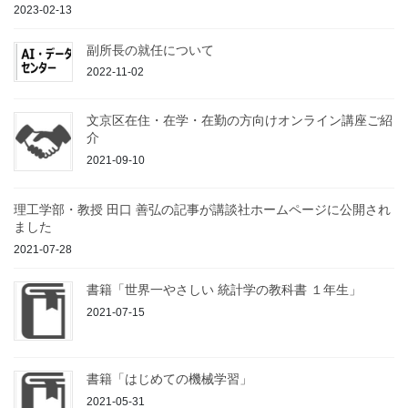
2023-02-13
副所長の就任について
2022-11-02
文京区在住・在学・在勤の方向けオンライン講座ご紹
介
2021-09-10
理工学部・教授 田口 善弘の記事が講談社ホームページに公開され
ました
2021-07-28
書籍「世界一やさしい 統計学の教科書 １年生」
2021-07-15
書籍「はじめての機械学習」
2021-05-31